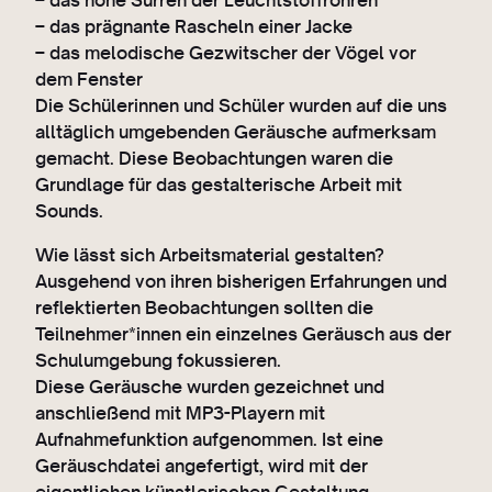
– das prägnante Rascheln einer Jacke
– das melodische Gezwitscher der Vögel vor
dem Fenster
Die Schülerinnen und Schüler wurden auf die uns
alltäglich umgebenden Geräusche aufmerksam
gemacht. Diese Beobachtungen waren die
Grundlage für das gestalterische Arbeit mit
Sounds.
Wie lässt sich Arbeitsmaterial gestalten?
Ausgehend von ihren bisherigen Erfahrungen und
reflektierten Beobachtungen sollten die
Teilnehmer*innen ein einzelnes Geräusch aus der
Schulumgebung fokussieren.
Diese Geräusche wurden gezeichnet und
anschließend mit MP3-Playern mit
Aufnahmefunktion aufgenommen. Ist eine
Geräuschdatei angefertigt, wird mit der
eigentlichen künstlerischen Gestaltung