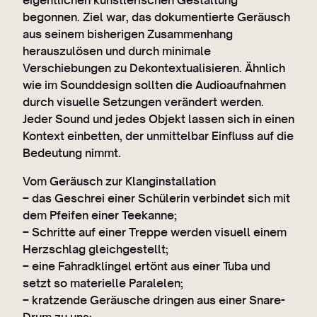
begonnen. Ziel war, das dokumentierte Geräusch
aus seinem bisherigen Zusammenhang
herauszulösen und durch minimale
Verschiebungen zu Dekontextualisieren. Ähnlich
wie im Sounddesign sollten die Audioaufnahmen
durch visuelle Setzungen verändert werden.
Jeder Sound und jedes Objekt lassen sich in einen
Kontext einbetten, der unmittelbar Einfluss auf die
Bedeutung nimmt.
Vom Geräusch zur Klanginstallation
– das Geschrei einer Schülerin verbindet sich mit
dem Pfeifen einer Teekanne;
– Schritte auf einer Treppe werden visuell einem
Herzschlag gleichgestellt;
– eine Fahradklingel ertönt aus einer Tuba und
setzt so materielle Paralelen;
– kratzende Geräusche dringen aus einer Snare-
Drum zu uns;