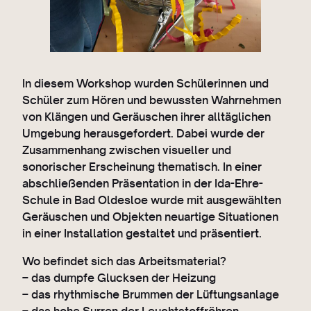
In diesem Workshop wurden Schülerinnen und
Schüler zum Hören und bewussten Wahrnehmen
von Klängen und Geräuschen ihrer alltäglichen
Umgebung herausgefordert. Dabei wurde der
Zusammenhang zwischen visueller und
sonorischer Erscheinung thematisch. In einer
abschließenden Präsentation in der Ida-Ehre-
Schule in Bad Oldesloe wurde mit ausgewählten
Geräuschen und Objekten neuartige Situationen
in einer Installation gestaltet und präsentiert.
Wo befindet sich das Arbeitsmaterial?
– das dumpfe Glucksen der Heizung
– das rhythmische Brummen der Lüftungsanlage
– das hohe Surren der Leuchtstoffröhren