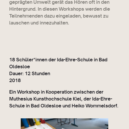
geprägten Umwelt gerät das Hören oft in den
Hintergrund. In diesen Workshops werden die
Teilnehmenden dazu eingeladen, bewusst zu
lauschen und innezuhalten.
18 Schüler*innen der Ida-Ehre-Schule in Bad
Oldesloe
Dauer: 12 Stunden
2018
Ein Workshop in Kooperation zwischen der
Muthesius Kunsthochschule Kiel, der Ida-Ehre-
Schule in Bad Oldesloe und Heiko Wommelsdorf.