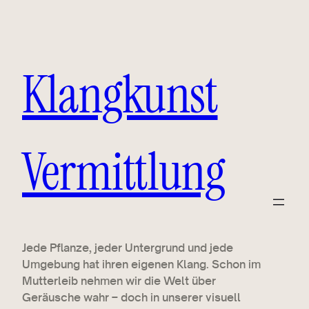
Klangkunst
Vermittlung
Jede Pflanze, jeder Untergrund und jede
Umgebung hat ihren eigenen Klang. Schon im
Mutterleib nehmen wir die Welt über
Geräusche wahr – doch in unserer visuell