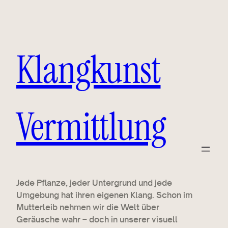
Klangkunst
Vermittlung
Jede Pflanze, jeder Untergrund und jede
Umgebung hat ihren eigenen Klang. Schon im
Mutterleib nehmen wir die Welt über
Geräusche wahr – doch in unserer visuell