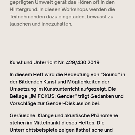
geprägten Umwelt gerät das Hören oft in den
Hintergrund. In diesen Workshops werden die
Teilnehmenden dazu eingeladen, bewusst zu
lauschen und innezuhalten.
Kunst und Unterricht Nr. 429/430 2019
In diesem Heft wird die Bedeutung von “Sound” in
der Bildenden Kunst und Möglichkeiten der
Umsetzung im Kunstunterricht aufgezeigt. Die
Beilage „IM FOKUS: Gender“ trägt Gedanken und
Vorschläge zur Gender-Diskussion bei.
Geräusche, Klänge und akustische Phänomene
stehen im Mittelpunkt dieses Heftes. Die
Unterrichtsbeispiele zeigen ästhetische und