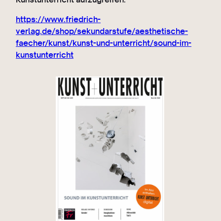
https://www.friedrich-
verlag.de/shop/sekundarstufe/aesthetische-
faecher/kunst/kunst-und-unterricht/sound-im-
kunstunterricht