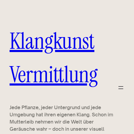
Klangkunst
Vermittlung
Jede Pflanze, jeder Untergrund und jede
Umgebung hat ihren eigenen Klang. Schon im
Mutterleib nehmen wir die Welt über
Geräusche wahr – doch in unserer visuell