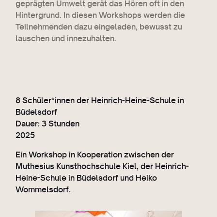
geprägten Umwelt gerät das Hören oft in den
Hintergrund. In diesen Workshops werden die
Teilnehmenden dazu eingeladen, bewusst zu
lauschen und innezuhalten.
8 Schüler*innen der Heinrich-Heine-Schule in
Büdelsdorf
Dauer: 3 Stunden
2025
Ein Workshop in Kooperation zwischen der
Muthesius Kunsthochschule Kiel, der Heinrich-
Heine-Schule in Büdelsdorf und Heiko
Wommelsdorf.