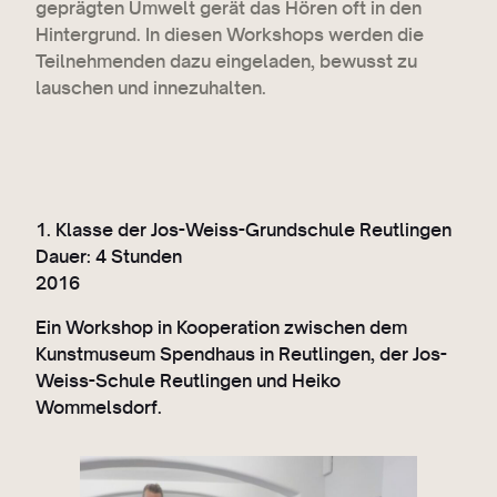
geprägten Umwelt gerät das Hören oft in den
Hintergrund. In diesen Workshops werden die
Teilnehmenden dazu eingeladen, bewusst zu
lauschen und innezuhalten.
1. Klasse der Jos-Weiss-Grundschule Reutlingen
Dauer: 4 Stunden
2016
Ein Workshop in Kooperation zwischen dem
Kunstmuseum Spendhaus in Reutlingen, der Jos-
Weiss-Schule Reutlingen und Heiko
Wommelsdorf.