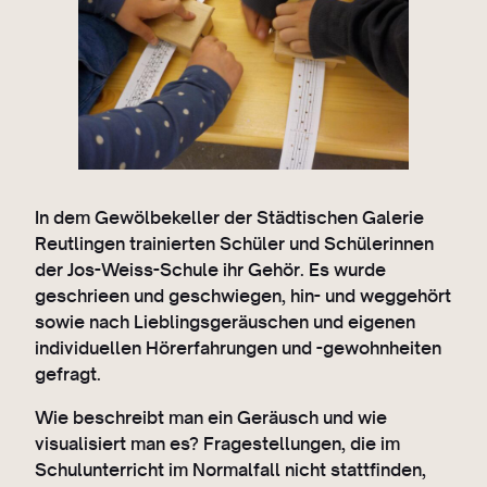
In dem Gewölbekeller der Städtischen Galerie
Reutlingen trainierten Schüler und Schülerinnen
der Jos-Weiss-Schule ihr Gehör. Es wurde
geschrieen und geschwiegen, hin- und weggehört
sowie nach Lieblingsgeräuschen und eigenen
individuellen Hörerfahrungen und -gewohnheiten
gefragt.
Wie beschreibt man ein Geräusch und wie
visualisiert man es? Fragestellungen, die im
Schulunterricht im Normalfall nicht stattfinden,