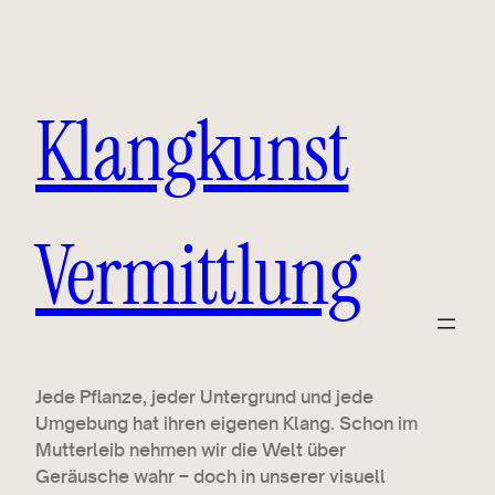
Klangkunst
Vermittlung
Jede Pflanze, jeder Untergrund und jede
Umgebung hat ihren eigenen Klang. Schon im
Mutterleib nehmen wir die Welt über
Geräusche wahr – doch in unserer visuell