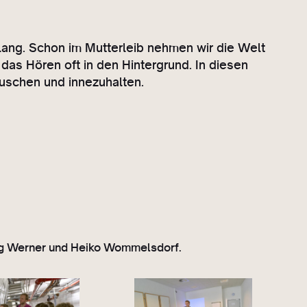
lang. Schon im Mutterleib nehmen wir die Welt
das Hören oft in den Hintergrund. In diesen
uschen und innezuhalten.
rg Werner und Heiko Wommelsdorf.