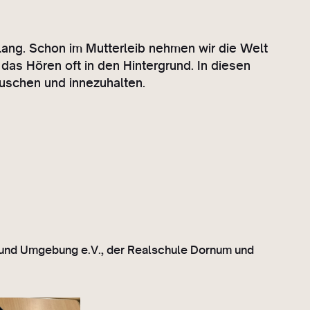
lang. Schon im Mutterleib nehmen wir die Welt
das Hören oft in den Hintergrund. In diesen
uschen und innezuhalten.
 und Umgebung e.V., der Realschule Dornum und